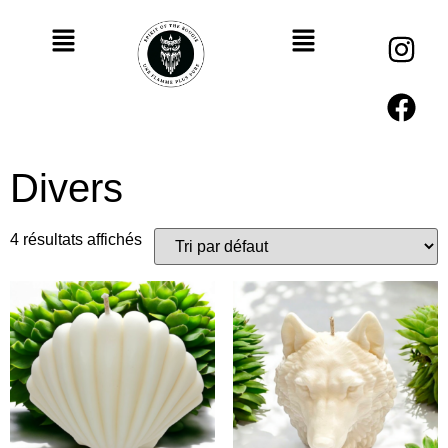
Divers
4 résultats affichés