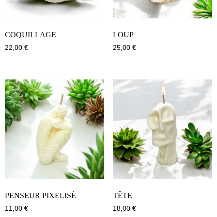
COQUILLAGE
LOUP
22,00
€
25,00
€
PENSEUR PIXELISÉ
TÊTE
11,00
€
18,00
€