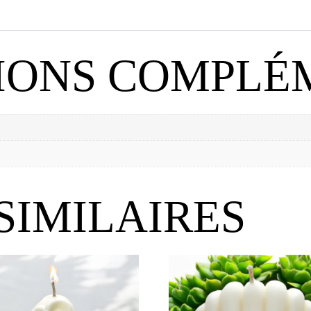
IONS COMPLÉ
SIMILAIRES