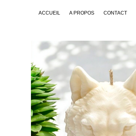
ACCUEIL
A PROPOS
CONTACT