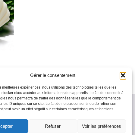
Gérer le consentement
les meilleures expériences, nous utilisons des technologies telles que les
 stocker et/ou accéder aux informations des appareils. Le fait de consentir à
gies nous permettra de traiter des données telles que le comportement de
 les ID uniques sur ce site. Le fait de ne pas consentir ou de retirer son
 peut avoir un effet négatif sur certaines caractéristiques et fonctions.
Accueil
Contact
cepter
Refuser
Voir les préférences