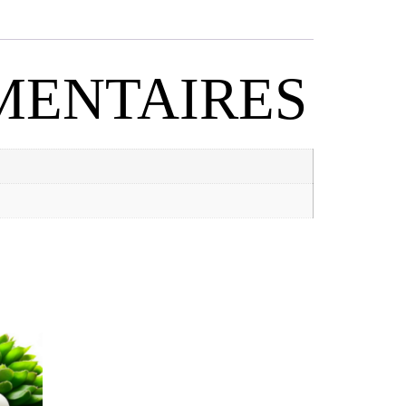
MENTAIRES