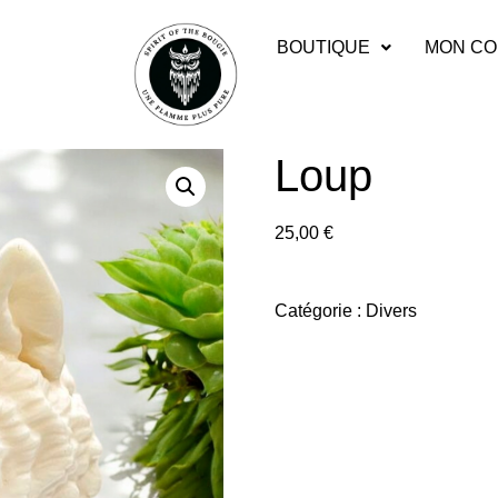
BOUTIQUE
MON CO
Loup
25,00
€
Catégorie :
Divers