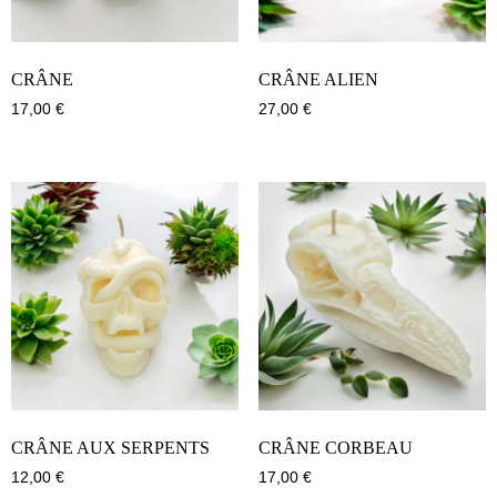
CRÂNE
CRÂNE ALIEN
17,00
€
27,00
€
CRÂNE AUX SERPENTS
CRÂNE CORBEAU
12,00
€
17,00
€