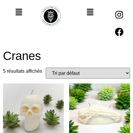
Cranes
5 résultats affichés