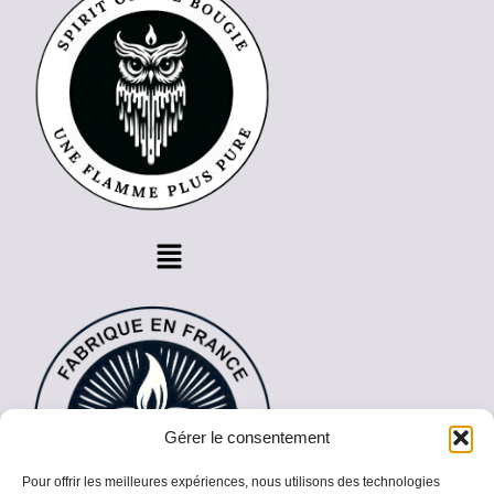
Gérer le consentement
Pour offrir les meilleures expériences, nous utilisons des technologies