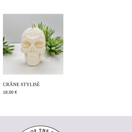
CRÂNE STYLISÉ
18,00
€