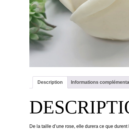
Description
Informations complémenta
DESCRIPT
De la taille d’une rose, elle durera ce que durent