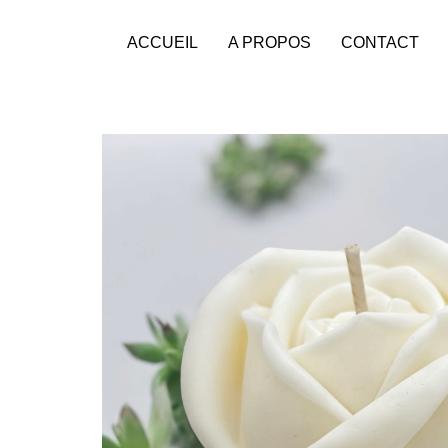
ACCUEIL
A PROPOS
CONTACT