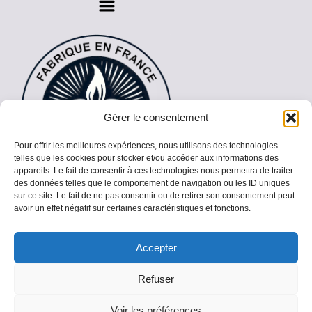
Gérer le consentement
Pour offrir les meilleures expériences, nous utilisons des technologies
telles que les cookies pour stocker et/ou accéder aux informations des
appareils. Le fait de consentir à ces technologies nous permettra de traiter
des données telles que le comportement de navigation ou les ID uniques
sur ce site. Le fait de ne pas consentir ou de retirer son consentement peut
avoir un effet négatif sur certaines caractéristiques et fonctions.
Accepter
Copyright © 2026 Spirit of the Bougie |
Refuser
Réalisation
artisansurleweb.com
Voir les préférences