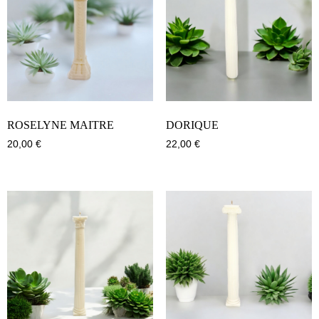
ROSELYNE MAITRE
DORIQUE
20,00
€
22,00
€