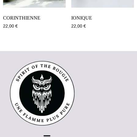
CORINTHIENNE
IONIQUE
22,00
€
22,00
€