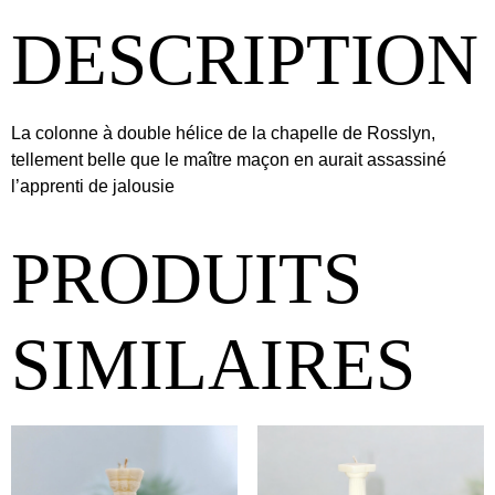
DESCRIPTION
La colonne à double hélice de la chapelle de Rosslyn,
tellement belle que le maître maçon en aurait assassiné
l’apprenti de jalousie
PRODUITS
SIMILAIRES