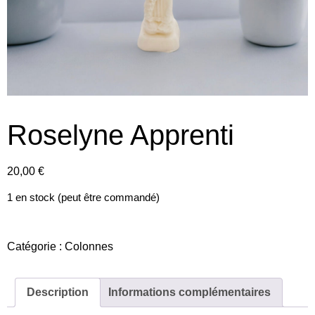
Roselyne Apprenti
20,00
€
1 en stock (peut être commandé)
Catégorie :
Colonnes
Description
Informations complémentaires