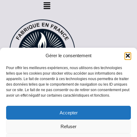
Gérer le consentement
Pour offrir les meilleures expériences, nous utilisons des technologies
telles que les cookies pour stocker et/ou accéder aux informations des
appareils. Le fait de consentir à ces technologies nous permettra de traiter
des données telles que le comportement de navigation ou les ID uniques
sur ce site. Le fait de ne pas consentir ou de retirer son consentement peut
avoir un effet négatif sur certaines caractéristiques et fonctions.
Accepter
Copyright © 2026 Spirit of the Bougie |
Refuser
Réalisation
artisansurleweb.com