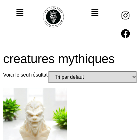
creatures mythiques
Voici le seul résultat